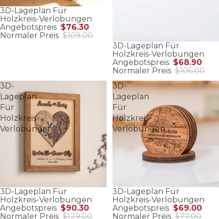
3D-Lageplan Für
Holzkreis-Verlobungen
Angebotspreis
$76.30
Normaler Preis
$109.00
3D-Lageplan Für
Holzkreis-Verlobungen
Angebotspreis
$68.90
Normaler Preis
$106.00
3D-
3D-
Lageplan
Lageplan
Für
Für
Holzkreis-
Holzkreis-
Verlobungen
Verlobungen
3D-Lageplan Für
3D-Lageplan Für
Holzkreis-Verlobungen
Holzkreis-Verlobungen
Angebotspreis
$90.30
Angebotspreis
$69.00
Normaler Preis
$129.00
Normaler Preis
$77.00