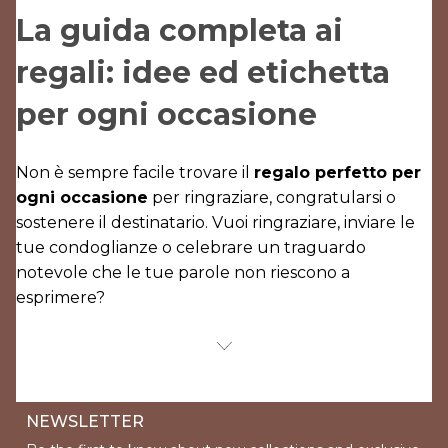
La guida completa ai
regali: idee ed etichetta
per ogni occasione
Non è sempre facile trovare il
regalo perfetto per
ogni occasione
per ringraziare, congratularsi o
sostenere il destinatario. Vuoi ringraziare, inviare le
tue condoglianze o celebrare un traguardo
notevole che le tue parole non riescono a
esprimere?
NEWSLETTER