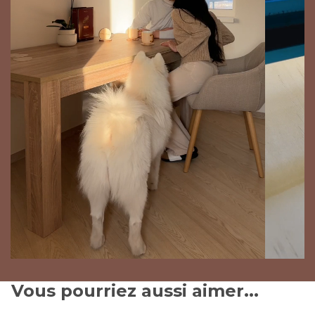
Vous pourriez aussi aimer...