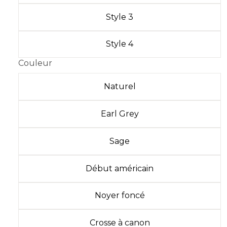
Style 3
Style 4
Couleur
Naturel
Earl Grey
Sage
Début américain
Noyer foncé
Crosse à canon