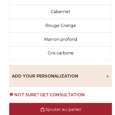
Cabernet
Rouge Grange
Marron profond
Gris carbone
ADD YOUR PERSONALIZATION
💬 NOT SURE? GET CONSULTATION
Ajouter au panier