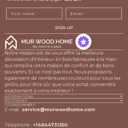
First name
Email
SIGN UP
Notre mission est de vous offrir la meilleure
décoration d'intérieur en bois fabriquée à la main
qui remplira votre maison de confort et de bons
souvenirs. Et ce n'est pas tout. Nous proposons
également de nombreuses couleurs pour tous les
goûts, pour être sûr que votre achat conviendra
exactement à votre intérieur !
INFORMATIONS
POLITIQUES
COORDONNÉES
E-mail :
service@murwoodhome.com
Téléphone :
+14844731350