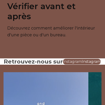
Vérifier avant et
après
Découvrez comment améliorer l'intérieur
d'une pièce ou d'un bureau.
Retrouvez-nous sur
Instagram
Instagram